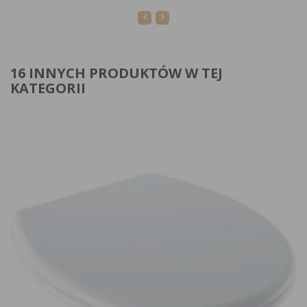
16 INNYCH PRODUKTÓW W TEJ
KATEGORII