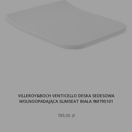
VILLEROY&BOCH VENTICELLO DESKA SEDESOWA
WOLNOOPADAJĄCA SLIMSEAT BIAŁA 9M79S101
789,00 zł