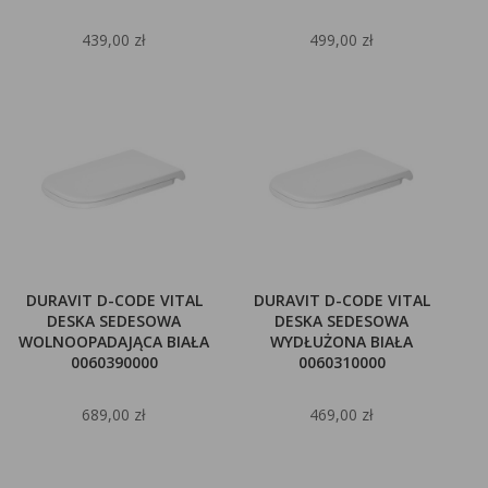
439,00 zł
499,00 zł
DURAVIT D-CODE VITAL
DURAVIT D-CODE VITAL
DESKA SEDESOWA
DESKA SEDESOWA
WOLNOOPADAJĄCA BIAŁA
WYDŁUŻONA BIAŁA
0060390000
0060310000
689,00 zł
469,00 zł