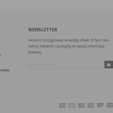
NEWSLETTER
Możesz zrezygnować w każdej chwili. W tym celu
należy odnaleźć szczegóły w naszej informacji
prawnej.
i
ookies